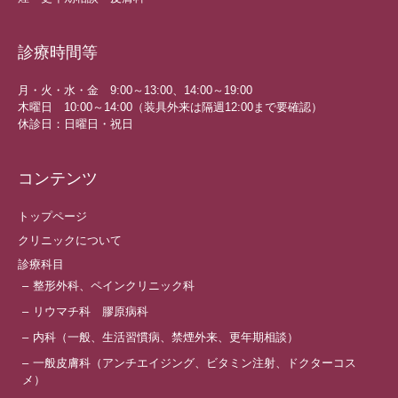
診療時間等
月・火・水・金 9:00～13:00、14:00～19:00
木曜日 10:00～14:00（装具外来は隔週12:00まで要確認）
休診日：日曜日・祝日
コンテンツ
トップページ
クリニックについて
診療科目
整形外科、ペインクリニック科
リウマチ科 膠原病科
内科（一般、生活習慣病、禁煙外来、更年期相談）
一般皮膚科（アンチエイジング、ビタミン注射、ドクターコス
メ）