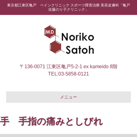
東京都江東区亀戸 ペインクリニック スポーツ障害治療 美容皮膚科「亀戸
佐藤のり子クリニック」
〒136-0071 江東区亀戸5-2-1 ex kameido 8階
TEL:
03-5858-0121
メニュー
手 手指の痛みとしびれ