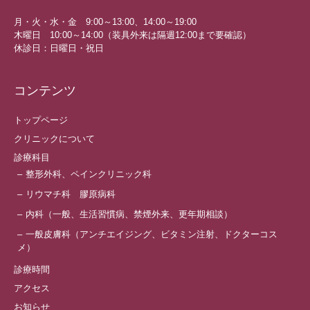
月・火・水・金 9:00～13:00、14:00～19:00
木曜日 10:00～14:00（装具外来は隔週12:00まで要確認）
休診日：日曜日・祝日
コンテンツ
トップページ
クリニックについて
診療科目
整形外科、ペインクリニック科
リウマチ科 膠原病科
内科（一般、生活習慣病、禁煙外来、更年期相談）
一般皮膚科（アンチエイジング、ビタミン注射、ドクターコス
メ）
診療時間
アクセス
お知らせ