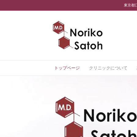
東京都
トップページ
クリニックについて