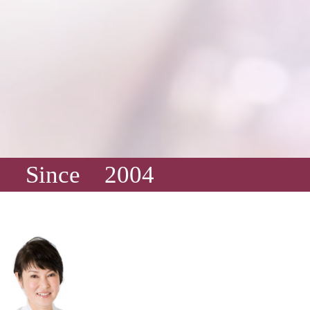
nce 2004