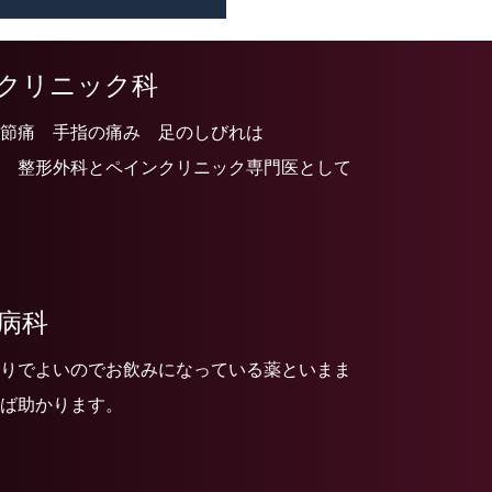
クリニック科
節痛 手指の痛み 足のしびれは
 整形外科とペインクリニック専門医として
病科
りでよいのでお飲みになっている薬といまま
ば助かります。