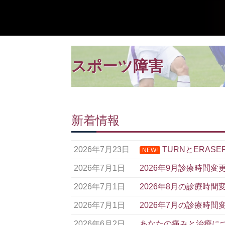
スポーツ障害
新着情報
2026年7月23日
TURNとERAS
NEW!
2026年7月1日
2026年9月診療時間変
2026年7月1日
2026年8月の診療時間
2026年7月1日
2026年7月の診療時
2026年6月2日
あなたの痛みと治療に