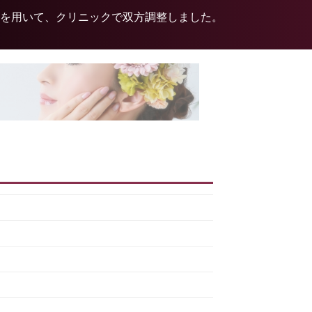
を用いて、クリニックで双方調整しました。