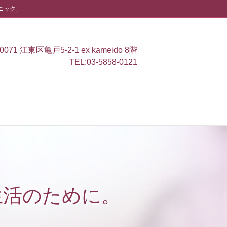
ニック」
0071 江東区亀戸5-2-1 ex kameido 8階
TEL:
03-5858-0121
生活のために。