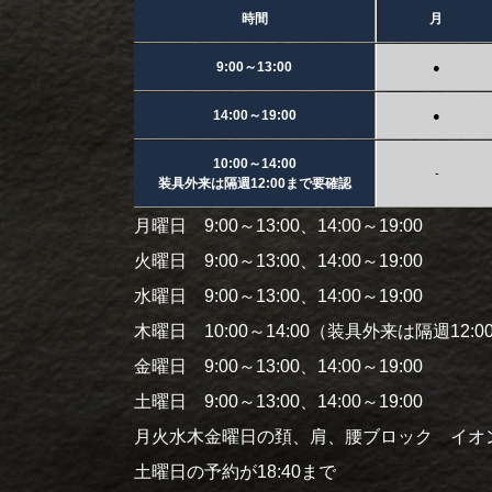
時間
月
9:00～13:00
●
14:00～19:00
●
10:00～14:00
-
装具外来は隔週12:00まで要確認
月曜日 9:00～13:00、14:00～19:00
火曜日 9:00～13:00、14:00～19:00
水曜日 9:00～13:00、14:00～19:00
木曜日 10:00～14:00（装具外来は隔週12:
金曜日 9:00～13:00、14:00～19:00
土曜日 9:00～13:00、14:00～19:00
月火水木金曜日の頚、肩、腰ブロック イオン
土曜日の予約が18:40まで