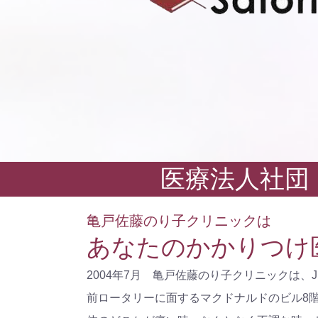
医療法人社団 
亀戸佐藤のり子クリニックは
あなたのかかりつけ
2004年7月 亀戸佐藤のり子クリニックは、
前ロータリーに面するマクドナルドのビル8