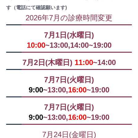
す（電話にて確認願います)
2026年7月の診療時間変更
7月1日(水曜日)
10:00
~13:00,14:00~19:00
7月2日(木曜日)
11:00
~14:00
7月7日(火曜日)
9:00
~13:00,
16:00
~19:00
7月7日(火曜日)
9:00
~13:00,
16:00
~19:00
7月24日(金曜日)