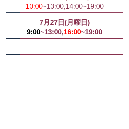
10:00
~13:00,14:00~19:00
7月27日(月曜日)
9:00
~13:00,
16:00
~19:00