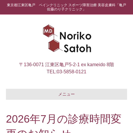
東京都江東区亀戸 ペインクリニック スポーツ障害治療 美容皮膚科「亀戸
佐藤のり子クリニック」
〒136-0071 江東区亀戸5-2-1 ex kameido 8階
TEL:
03-5858-0121
メニュー
2026年7月の診療時間変